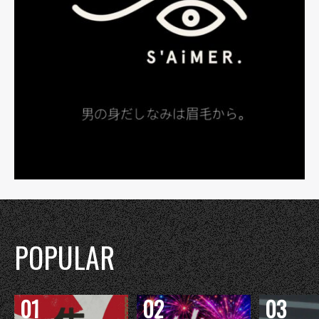
POPULAR