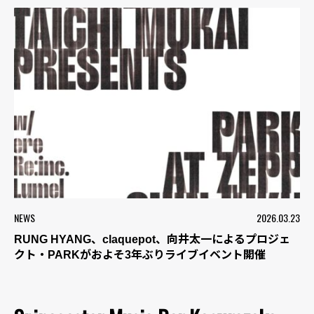
NEWS
2026.03.23
RUNG HYANG、claquepot、向井太一によるプロジェ
クト・PARKがおよそ3年ぶりライブイベント開催