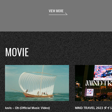
VIEW MORE
MOVIE
luvis – Oh (Official Music Video)
MIND TRAVEL 2023 