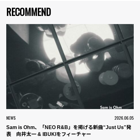
RECOMMEND
NEWS
2026.06.05
Sam is Ohm、「NEO R&B」を掲げる新曲“Just Us”発
表 向井太一 & IBUKIをフィーチャー