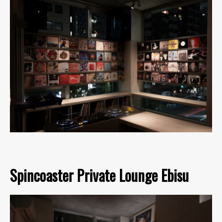
Spincoaster Private Lounge Ebisu