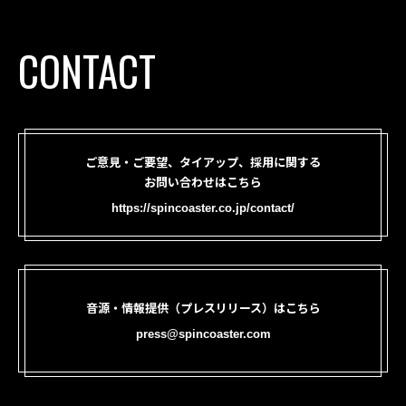
CONTACT
ご意見・ご要望、タイアップ、採用に関する
お問い合わせはこちら
https://spincoaster.co.jp/contact/
音源・情報提供（プレスリリース）はこちら
press@spincoaster.com