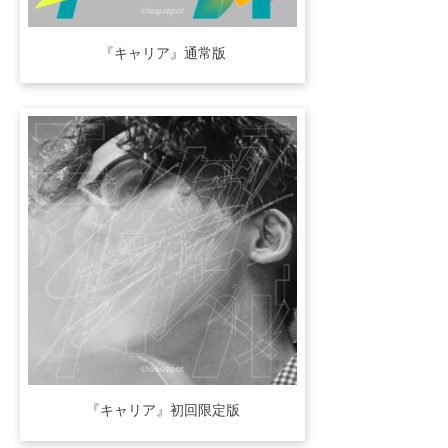
『キャリア』通常版
『キャリア』初回限定版