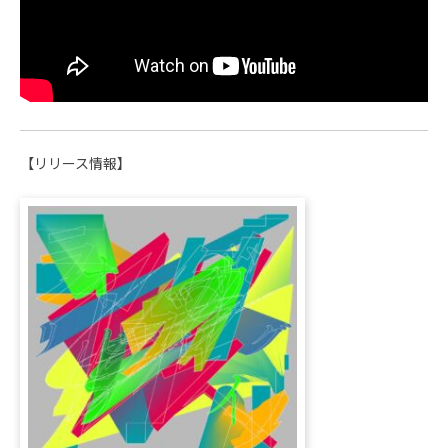
【リリース情報】