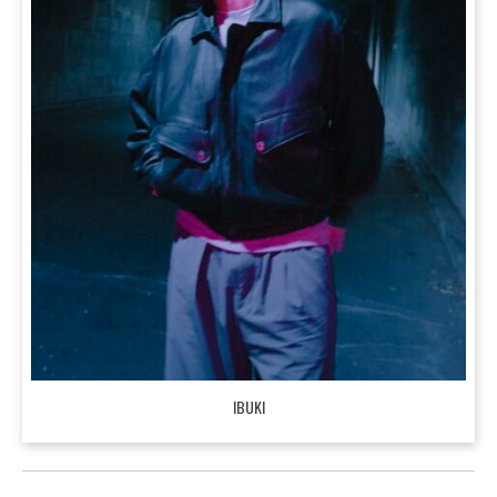
IBUKI