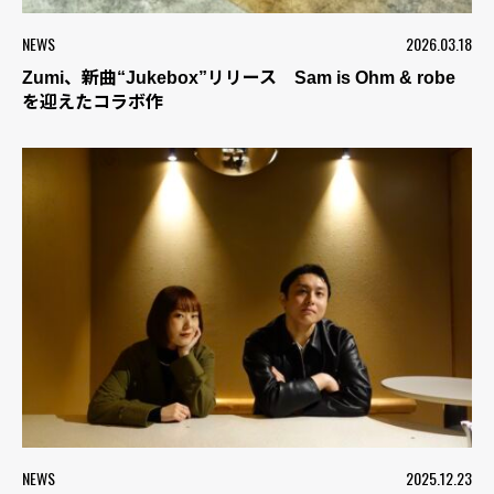
NEWS
2026.03.18
Zumi、新曲“Jukebox”リリース Sam is Ohm & robe
を迎えたコラボ作
NEWS
2025.12.23