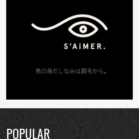
POPULAR