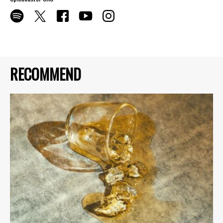
RECOMMEND