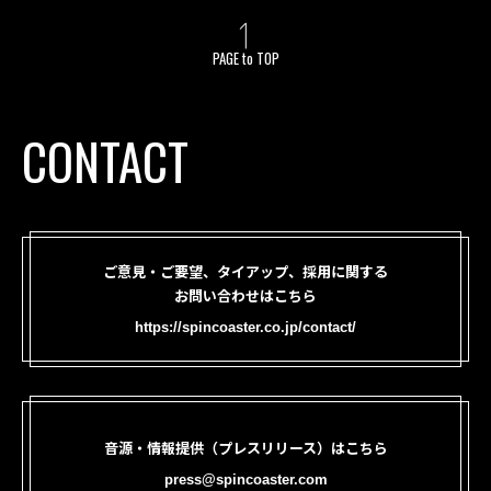
PAGE to TOP
CONTACT
ご意見・ご要望、タイアップ、採用に関する
お問い合わせはこちら
https://spincoaster.co.jp/contact/
音源・情報提供（プレスリリース）はこちら
press@spincoaster.com