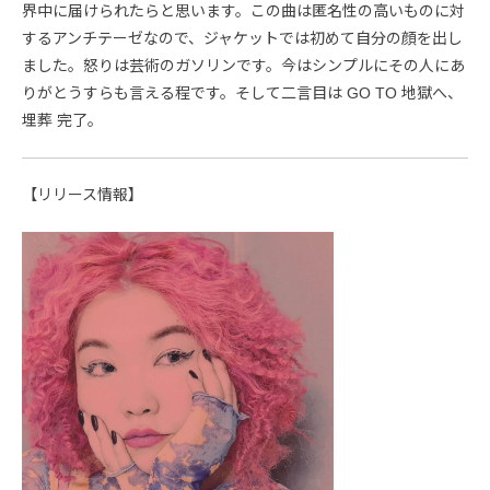
界中に届けられたらと思います。この曲は匿名性の高いものに対
するアンチテーゼなので、ジャケットでは初めて自分の顔を出し
ました。怒りは芸術のガソリンです。今はシンプルにその人にあ
りがとうすらも言える程です。そして二言目は GO TO 地獄へ、
埋葬 完了。
【リリース情報】