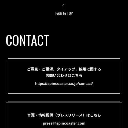
PAGE to TOP
CONTACT
ご意見・ご要望、タイアップ、採用に関する
お問い合わせはこちら
https://spincoaster.co.jp/contact/
音源・情報提供（プレスリリース）はこちら
press@spincoaster.com