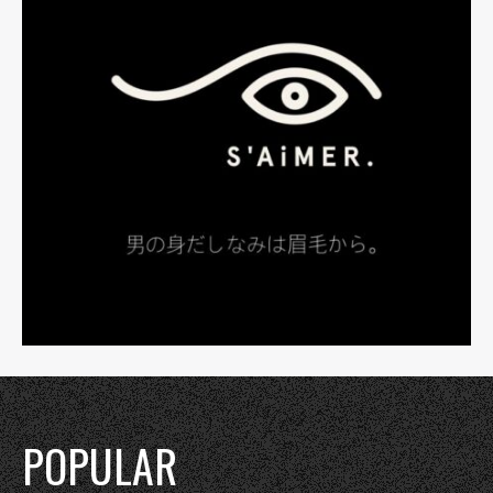
POPULAR