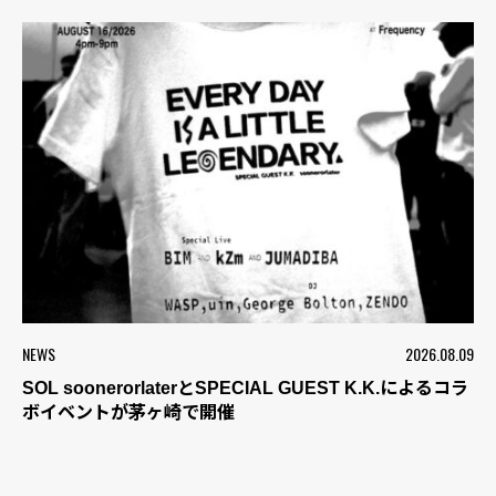
NEWS
2026.08.09
SOL soonerorlaterとSPECIAL GUEST K.K.によるコラ
ボイベントが茅ヶ崎で開催