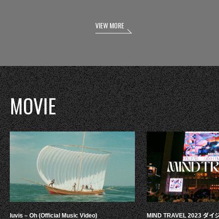
VIEW MORE
MOVIE
luvis – Oh (Official Music Video)
MIND TRAVEL 2023 