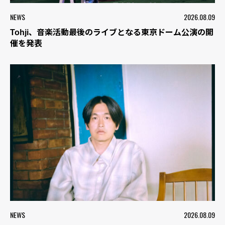
NEWS
2026.08.09
Tohji、音楽活動最後のライブとなる東京ドーム公演の開
催を発表
NEWS
2026.08.09