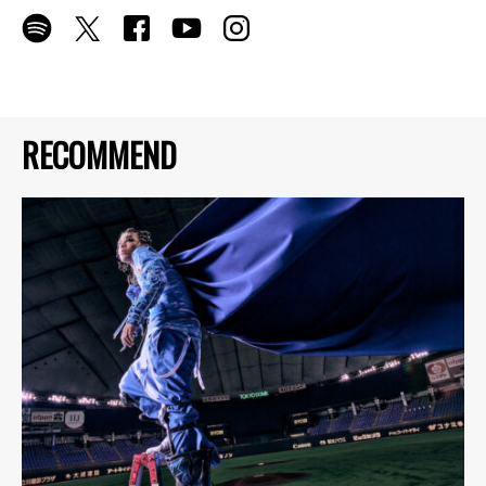
RECOMMEND