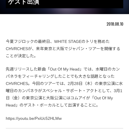
ゲスト出演
2018.08.10
今夏フジロックの最終日、WHITE STAGEのトリを務めた
CHVRCHESが、来年東京と大阪でジャパン・ツアーを開催する
ことが決定した。
先週リリースした新曲「Out Of My Head」では、水曜日のカン
パネラをフィーチャリングしたことでも大きな話題となった
CHVRCHES。今回のツアーでは、2月28日（木）の東京公演に水
曜日のカンパネラがスペシャル・サポート・アクトとして、3月1
日（金）の東京公演と大阪公演にはコムアイが「Out Of My
Head」のゲスト・ボーカルとして出演することに。
https://youtu.be/PxiUc52HLMw