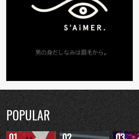
POPULAR