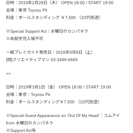
日時：2019年2月28日（木） OPEN 18:00 / START 19:00
会場：東京 Toyosu Pit
料金：オールスタンディング ￥7,500 （1D代別途）
※Special Support Act：水曜日のカンパネラ
※未就学児入場不可
一般プレイガイド発売日：2018年9月8日（土）
[問]クリエイティブマン 03-3499-6669
==
日時：2019年3月1日（金） OPEN 18:00 / START 19:00
会場：東京：Toyosu Pit
料金：オールスタンディング￥7,500 （1D代別途）
※Special Guest Appearance on ‘Out Of My Head’：コムアイ
from 水曜日のカンパネラ
※Support Act有