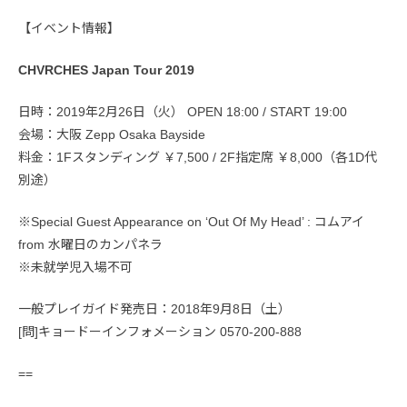
【イベント情報】
CHVRCHES Japan Tour 2019
日時：2019年2月26日（火） OPEN 18:00 / START 19:00
会場：大阪 Zepp Osaka Bayside
料金：1Fスタンディング ￥7,500 / 2F指定席 ￥8,000（各1D代
別途）
※Special Guest Appearance on ‘Out Of My Head’ : コムアイ
from 水曜日のカンパネラ
※未就学児入場不可
一般プレイガイド発売日：2018年9月8日（土）
[問]キョードーインフォメーション 0570-200-888
==