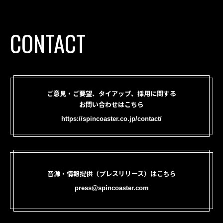
CONTACT
ご意見・ご要望、タイアップ、採用に関する
お問い合わせはこちら
https://spincoaster.co.jp/contact/
音源・情報提供（プレスリリース）はこちら
press@spincoaster.com