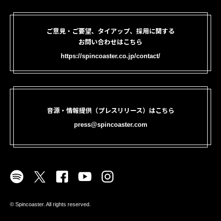
ご意見・ご要望、タイアップ、採用に関する
お問い合わせはこちら
https://spincoaster.co.jp/contact/
音源・情報提供（プレスリリース）はこちら
press@spincoaster.com
©︎ Spincoaster. All rights reserved.