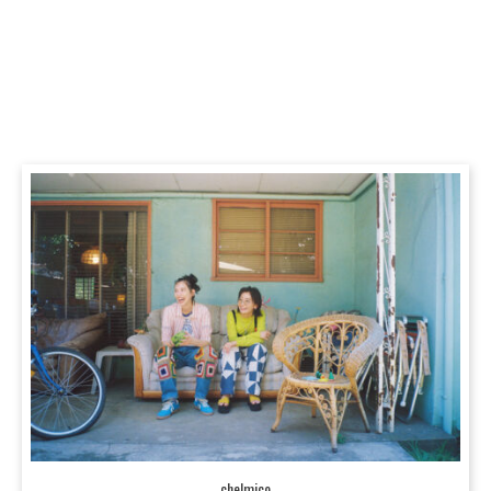
chelmico