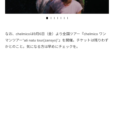
なお、chelmicoは9月6日（金）より全国ツアー『chelmico ワン
マンツアー“ati natu tour(zansyo)”』を開催。チケットは残りわず
かとのこと。気になる方は早めにチェックを。