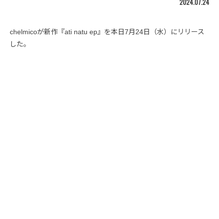
2024.07.24
chelmicoが新作『ati natu ep』を本日7月24日（水）にリリース
した。