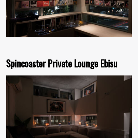
Spincoaster Private Lounge Ebisu