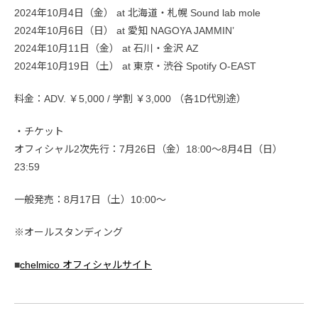
2024年10月4日（金） at 北海道・札幌 Sound lab mole
2024年10月6日（日） at 愛知 NAGOYA JAMMIN’
2024年10月11日（金） at 石川・金沢 AZ
2024年10月19日（土） at 東京・渋谷 Spotify O-EAST
料金：ADV. ￥5,000 / 学割 ￥3,000 （各1D代別途）
・チケット
オフィシャル2次先行：7月26日（金）18:00〜8月4日（日）
23:59
一般発売：8月17日（土）10:00〜
※オールスタンディング
■
chelmico オフィシャルサイト