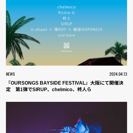
NEWS
2024.04.13
『OURSONGS BAYSIDE FESTIVAL』大阪にて開催決
定 第1弾でSIRUP、chelmico、柊人ら