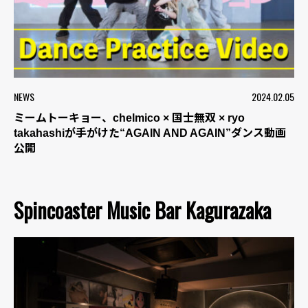
NEWS
2024.02.05
ミームトーキョー、chelmico × 国士無双 × ryo
takahashiが手がけた“AGAIN AND AGAIN”ダンス動画
公開
Spincoaster Music Bar Kagurazaka