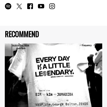
RECOMMEND