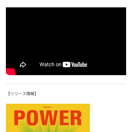
【リリース情報】