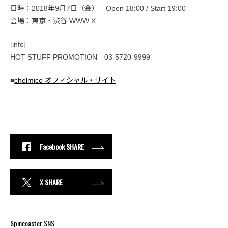
日時：2018年9月7日（金） Open 18:00 / Start 19:00
会場：東京・渋谷 WWW X
[info]
HOT STUFF PROMOTION 03-5720-9999
■
chelmico オフィシャル・サイト
Facebook SHARE
X SHARE
Spincoaster SNS