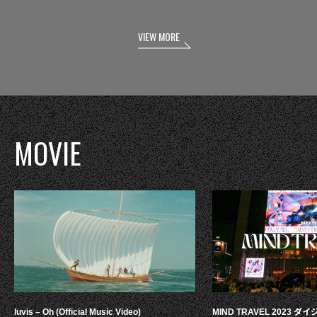
VIEW MORE
MOVIE
luvis – Oh (Official Music Video)
MIND TRAVEL 2023 