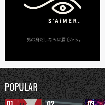
POPULAR