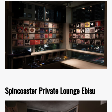
Spincoaster Private Lounge Ebisu