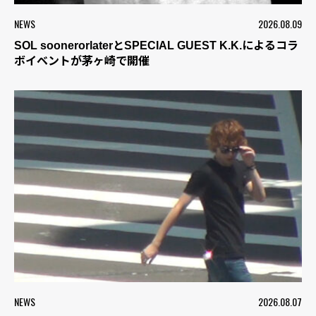
NEWS
2026.08.09
SOL soonerorlaterとSPECIAL GUEST K.K.によるコラ
ボイベントが茅ヶ崎で開催
NEWS
2026.08.07