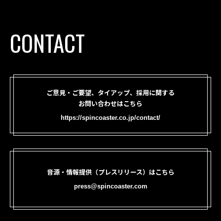
CONTACT
ご意見・ご要望、タイアップ、採用に関する
お問い合わせはこちら
https://spincoaster.co.jp/contact/
音源・情報提供（プレスリリース）はこちら
press@spincoaster.com