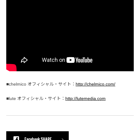
■chelmico オフィシャル・サイト：
http://chelmico.com/
■lute オフィシャル・サイト：
http://lutemedia.com
Facebook SHARE