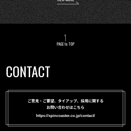
PAGE to TOP
CONTACT
ご意見・ご要望、タイアップ、採用に関する
お問い合わせはこちら
https://spincoaster.co.jp/contact/