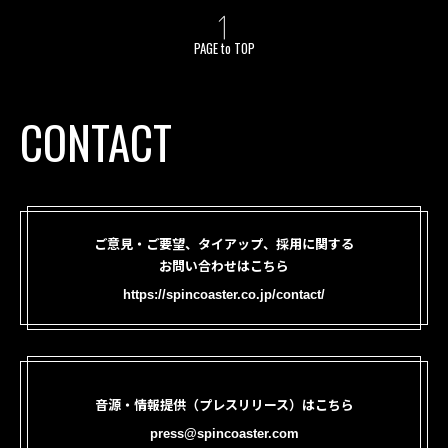
PAGE to TOP
CONTACT
ご意見・ご要望、タイアップ、採用に関する
お問い合わせはこちら
https://spincoaster.co.jp/contact/
音源・情報提供（プレスリリース）はこちら
press@spincoaster.com