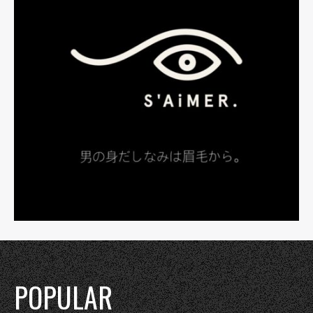
POPULAR