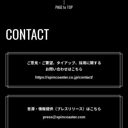
PAGE to TOP
CONTACT
ご意見・ご要望、タイアップ、採用に関する
お問い合わせはこちら
https://spincoaster.co.jp/contact/
音源・情報提供（プレスリリース）はこちら
press@spincoaster.com