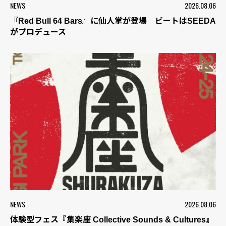
NEWS
2026.08.06
『Red Bull 64 Bars』に仙人掌が登場 ビートはSEEDA
がプロデュース
NEWS
2026.08.06
体験型フェス『集楽座 Collective Sounds & Cultures』