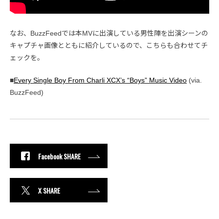
なお、BuzzFeedでは本MVに出演している男性陣を出演シーンの
キャプチャ画像とともに紹介しているので、こちらも合わせてチ
ェックを。
■
Every Single Boy From Charli XCX’s “Boys” Music Video
(via.
BuzzFeed)
Facebook SHARE
X SHARE