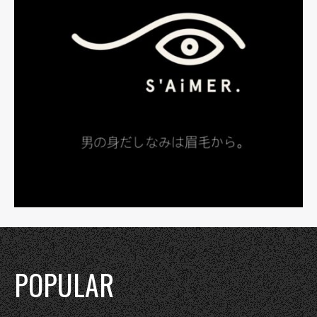
POPULAR