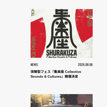
NEWS
2026.08.06
体験型フェス『集楽座 Collective
Sounds & Cultures』開催決定