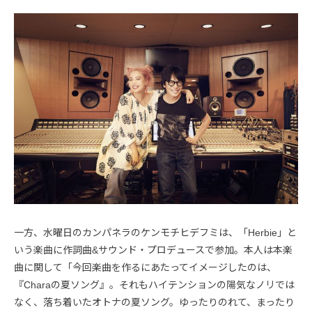
一方、水曜日のカンパネラのケンモチヒデフミは、「Herbie」と
いう楽曲に作詞曲&サウンド・プロデュースで参加。本人は本楽
曲に関して「今回楽曲を作るにあたってイメージしたのは、
『Charaの夏ソング』。それもハイテンションの陽気なノリでは
なく、落ち着いたオトナの夏ソング。ゆったりのれて、まったり