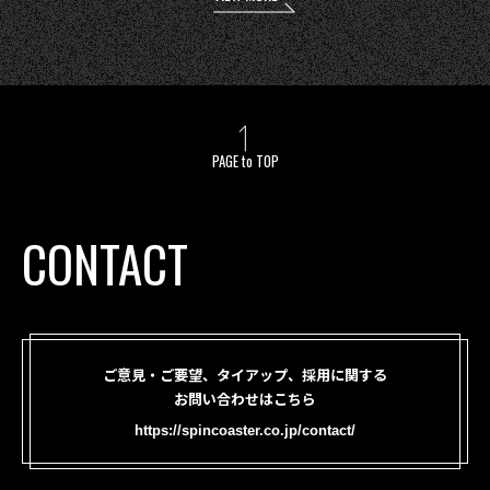
PAGE to TOP
CONTACT
ご意見・ご要望、タイアップ、採用に関する
お問い合わせはこちら
https://spincoaster.co.jp/contact/