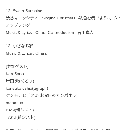
12. Sweet Sunshine
渋谷マークシティ「Singing Christmas ~私色を奏でよう~」タイ
アップソング
Music & Lyrics : Chara Co-production : 皆川真人
13. 小さなお家
Music & Lyrics : Chara
[参加ゲスト]
Kan Sano
岸田 繁(くるり)
kensuke ushio(agraph)
ケンモチヒデフミ(水曜日のカンパネラ)
mabanua
BASI(韻シスト)
TAKU(韻シスト)