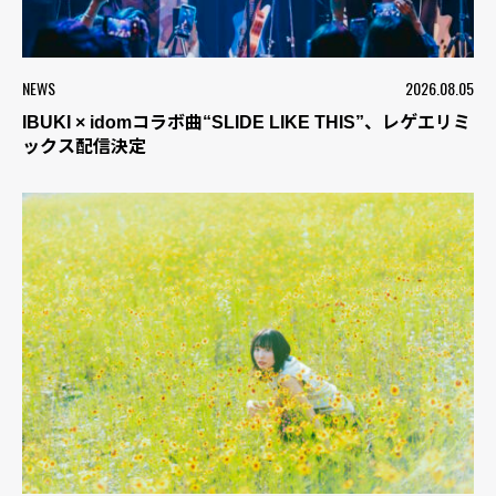
NEWS
2026.08.05
IBUKI × idomコラボ曲“SLIDE LIKE THIS”、レゲエリミ
ックス配信決定