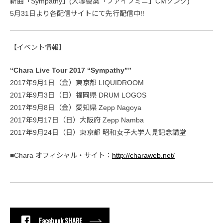
新曲「Sympathy」(大塚製薬「ファイブミニ」CMソング)
5月31日より各配信サイトにて先行配信中!!
【イベント情報】
“Chara Live Tour 2017 “Sympathy””
2017年9月1日（金）東京都 LIQUIDROOM
2017年9月3日（日）福岡県 DRUM LOGOS
2017年9月8日（金）愛知県 Zepp Nagoya
2017年9月17日（日）大阪府 Zepp Namba
2017年9月24日（日）東京都 昭和女子大学人見記念講堂
■Chara オフィシャル・サイト：
http://charaweb.net/
Facebook SHARE