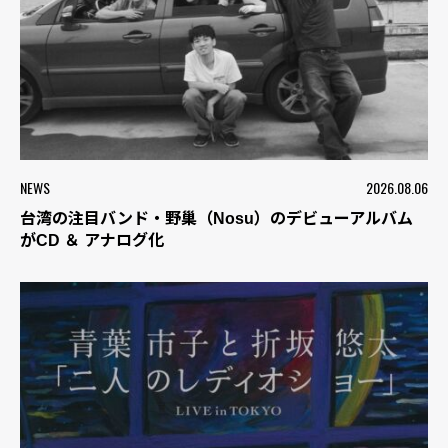
NEWS
2026.08.06
台湾の注目バンド・野巢（Nosu）のデビューアルバム
がCD ＆ アナログ化