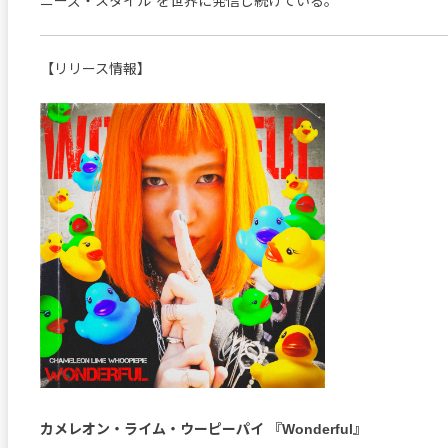
ニーズ・スタイル”を世界に発信し続けている。
【リリース情報】
カメレオン・ライム・ウーピーパイ 『Wonderful』