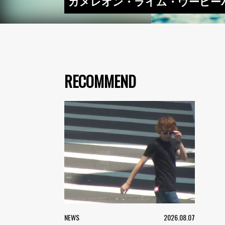
カメレオン・ライム・ウーピーパイ
RECOMMEND
NEWS
2026.08.07