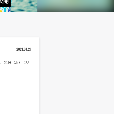
公開
2021.04.21
4月21日（水）にリ