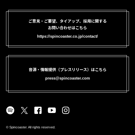
ご意見・ご要望、タイアップ、採用に関する
お問い合わせはこちら
https://spincoaster.co.jp/contact/
音源・情報提供（プレスリリース）はこちら
press@spincoaster.com
©︎ Spincoaster. All rights reserved.