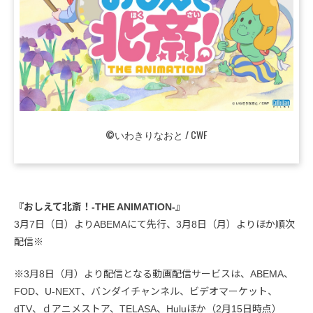
©いわきりなおと / CWF
『おしえて北斎！-THE ANIMATION-』
3月7日（日）よりABEMAにて先行、3月8日（月）よりほか順次
配信※
※3月8日（月）より配信となる動画配信サービスは、ABEMA、
FOD、U-NEXT、バンダイチャンネル、ビデオマーケット、
dTV、ｄアニメストア、TELASA、Huluほか（2月15日時点）