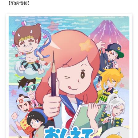
【配信情報】