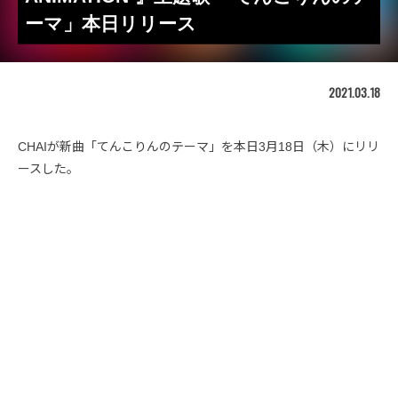
ーマ」本日リリース
2021.03.18
CHAIが新曲「てんこりんのテーマ」を本日3月18日（木）にリリ
ースした。