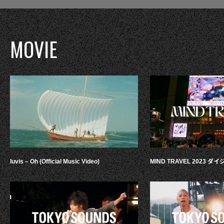
MOVIE
luvis – Oh (Official Music Video)
MIND TRAVEL 2023 