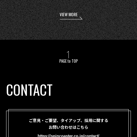
VIEW MORE
PAGE to TOP
CONTACT
ご意見・ご要望、タイアップ、採用に関する
お問い合わせはこちら
https://spincoaster.co.jp/contact/