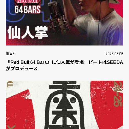
NEWS
2026.08.06
『Red Bull 64 Bars』に仙人掌が登場 ビートはSEEDA
がプロデュース