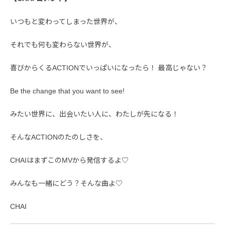
いつもと変わってしまった世界が、
それでも何も変わらない世界が、
喜びからくるACTIONでいっぱいになったら！ 最高じゃない？
Be the change that you want to see!
みたい世界に、出会いたい人に、わたしが先になる！
そんなACTIONのたのしさを、
CHAIはまずこのMVから発信するよ♡
みんなも一緒にどう？そんな曲よ♡
CHAI