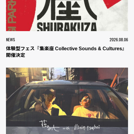
NEWS
2026.08.06
体験型フェス『集楽座 Collective Sounds & Cultures』
開催決定