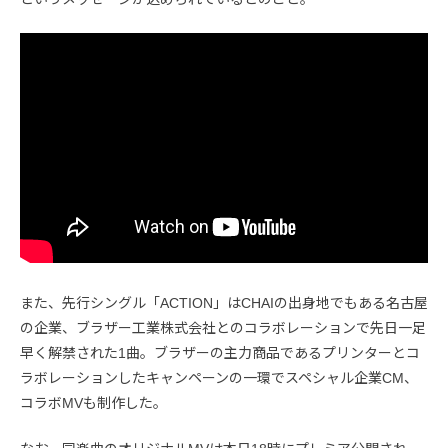
また、先行シングル「ACTION」はCHAIの出身地でもある名古屋
の企業、ブラザー工業株式会社とのコラボレーションで先日一足
早く解禁された1曲。ブラザーの主力商品であるプリンターとコ
ラボレーションしたキャンペーンの一環でスペシャル企業CM、
コラボMVも制作した。