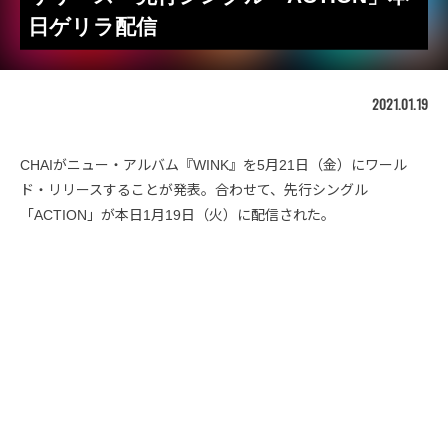
日ゲリラ配信
2021.01.19
CHAIがニュー・アルバム『WINK』を5月21日（金）にワール
ド・リリースすることが発表。合わせて、先行シングル
「ACTION」が本日1月19日（火）に配信された。