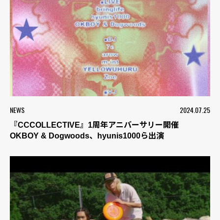
NEWS
2024.07.25
『CCCOLLECTIVE』1周年アニバーサリー開催
OKBOY & Dogwoods、hyunis1000ら出演