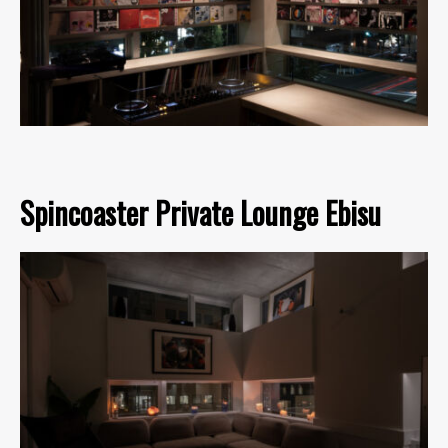
Spincoaster Private Lounge Ebisu