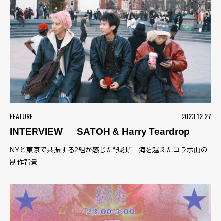
FEATURE
2023.12.27
INTERVIEW ｜ SATOH & Harry Teardrop
NYと東京で共振する2組が感じた“孤独” 海を越えたコラボ曲の
制作背景