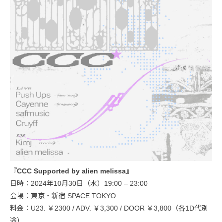
『CCC Supported by alien melissa』
日時：2024年10月30日（水）19:00 – 23:00
会場：東京・新宿 SPACE TOKYO
料金：U23. ￥2300 / ADV. ￥3,300 / DOOR ￥3,800（各1D代別
途）