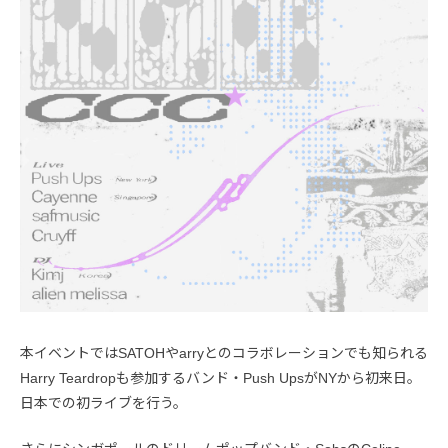
本イベントではSATOHやarryとのコラボレーションでも知られる
Harry Teardropも参加するバンド・Push UpsがNYから初来日。
日本での初ライブを行う。