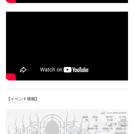
【イベント情報】