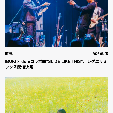
NEWS
2026.08.05
IBUKI × idomコラボ曲“SLIDE LIKE THIS”、レゲエリミ
ックス配信決定