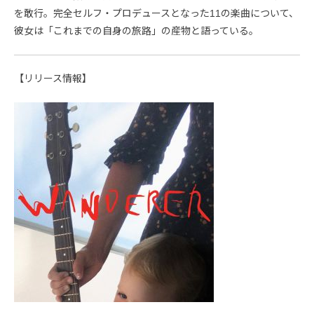
を敢行。完全セルフ・プロデュースとなった11の楽曲について、
彼女は「これまでの自身の旅路」の産物と語っている。
【リリース情報】