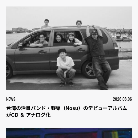
NEWS
2026.08.06
台湾の注目バンド・野巢（Nosu）のデビューアルバム
がCD ＆ アナログ化