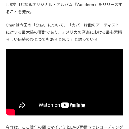
し8枚目となるオリジナル・アルバム『Wanderer』をリリースす
ることを発表。
Chanは今回の「Stay」について、「カバーは他のアーティスト
に対する最大級の賛辞であり、アメリカの音楽における最も素晴
らしい伝統のひとつでもあると思う」と語っている。
今作は、ここ数年の間にマイアミとLAの両都市でレコーディング