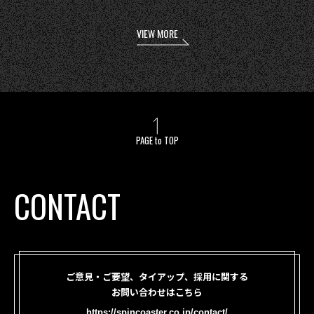
VIEW MORE
PAGE to TOP
CONTACT
ご意見・ご要望、タイアップ、採用に関する
お問い合わせはこちら
https://spincoaster.co.jp/contact/