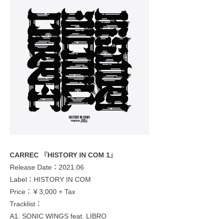
CARREC 『HISTORY IN COM 1』
Release Date：2021.06
Label：HISTORY IN COM
Price：￥3,000 + Tax
Tracklist：
A1. SONIC WINGS feat. LIBRO