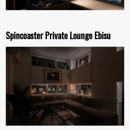
Spincoaster Private Lounge Ebisu