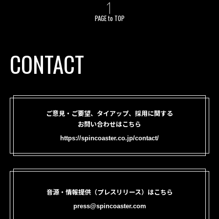
PAGE to TOP
CONTACT
ご意見・ご要望、タイアップ、採用に関する
お問い合わせはこちら
https://spincoaster.co.jp/contact/
音源・情報提供（プレスリリース）はこちら
press@spincoaster.com