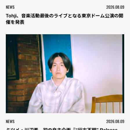
NEWS
2026.08.09
Tohji、音楽活動最後のライブとなる東京ドーム公演の開
催を発表
NEWS
2026.08.09