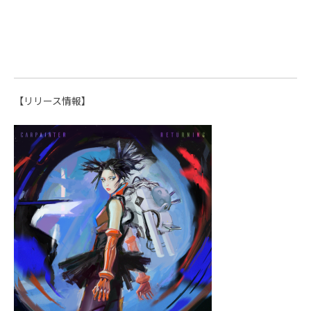
【リリース情報】