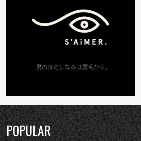
POPULAR