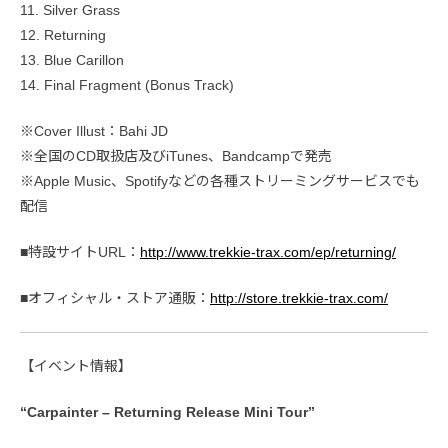
11. Silver Grass
12. Returning
13. Blue Carillon
14. Final Fragment (Bonus Track)
※Cover Illust：Bahi JD
※全国のCD取扱店及びiTunes、Bandcampで発売
※Apple Music、Spotifyなどの各種ストリーミングサービスでも
配信
■特設サイトURL：
http://www.trekkie-trax.com/ep/returning/
■オフィシャル・ストア通販：
http://store.trekkie-trax.com/
【イベント情報】
“Carpainter – Returning Release Mini Tour”