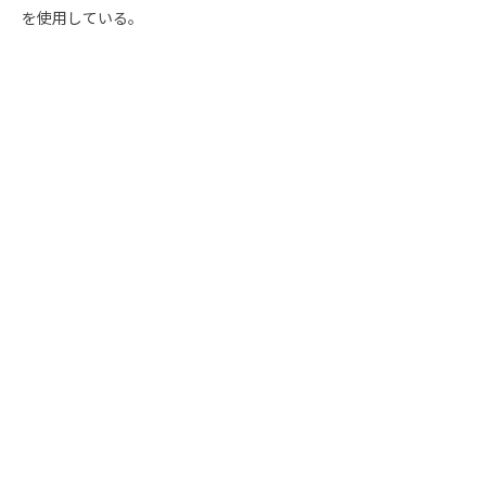
を使用している。