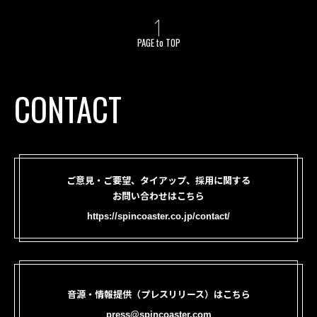
PAGE to TOP
CONTACT
ご意見・ご要望、タイアップ、採用に関する
お問い合わせはこちら
https://spincoaster.co.jp/contact/
音源・情報提供（プレスリリース）はこちら
press@spincoaster.com