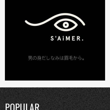
POPULAR