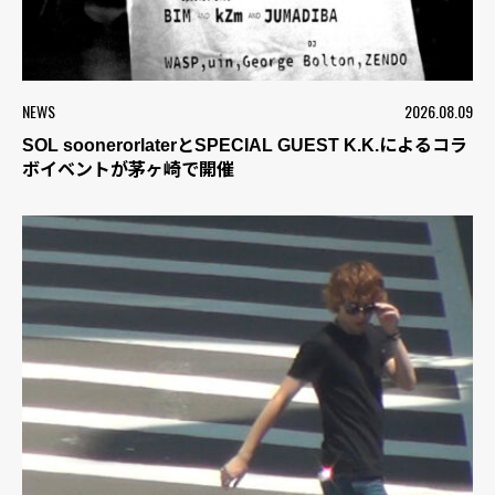
NEWS
2026.08.09
SOL soonerorlaterとSPECIAL GUEST K.K.によるコラ
ボイベントが茅ヶ崎で開催