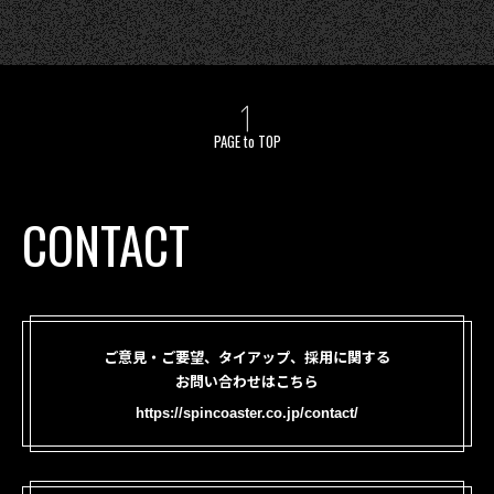
PAGE to TOP
CONTACT
ご意見・ご要望、タイアップ、採用に関する
お問い合わせはこちら
https://spincoaster.co.jp/contact/