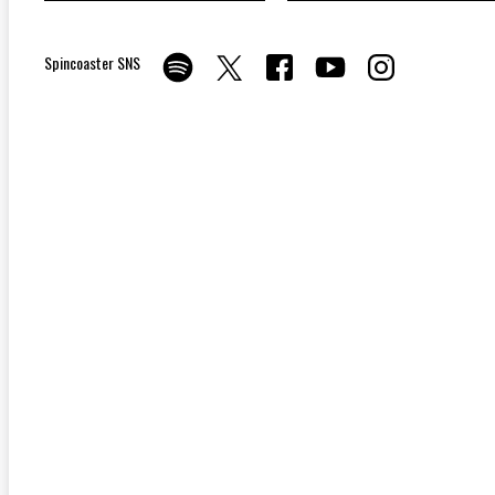
Spincoaster SNS