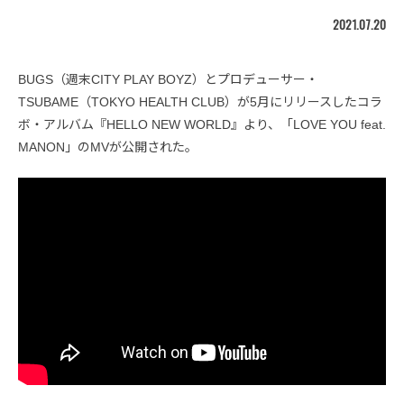
2021.07.20
BUGS（週末CITY PLAY BOYZ）とプロデューサー・
TSUBAME（TOKYO HEALTH CLUB）が5月にリリースしたコラ
ボ・アルバム『HELLO NEW WORLD』より、「LOVE YOU feat.
MANON」のMVが公開された。