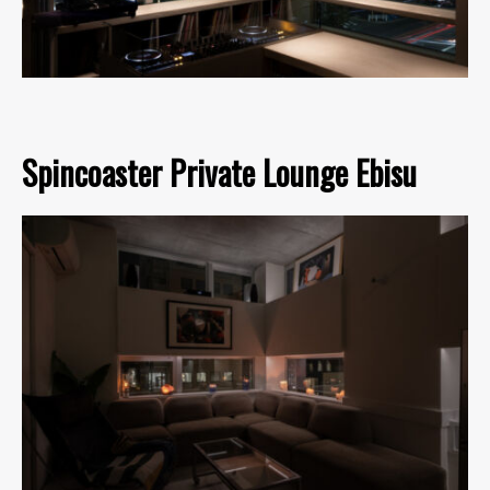
Spincoaster Private Lounge Ebisu