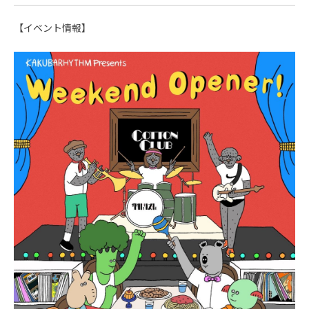
【イベント情報】