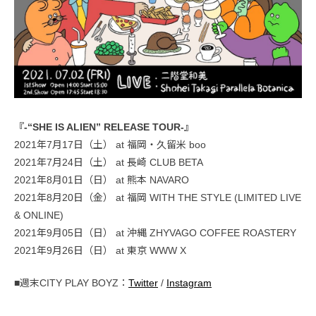
『-“SHE IS ALIEN” RELEASE TOUR-』
2021年7月17日（土） at 福岡・久留米 boo
2021年7月24日（土） at 長崎 CLUB BETA
2021年8月01日（日） at 熊本 NAVARO
2021年8月20日（金） at 福岡 WITH THE STYLE (LIMITED LIVE
& ONLINE)
2021年9月05日（日） at 沖縄 ZHYVAGO COFFEE ROASTERY
2021年9月26日（日） at 東京 WWW X
■週末CITY PLAY BOYZ：
Twitter
/
Instagram