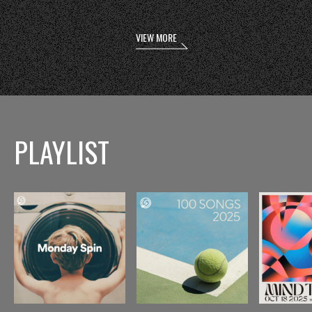
VIEW MORE
PLAYLIST