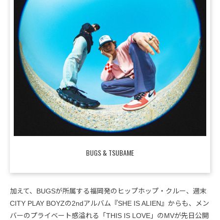
BUGS & TSUBAME
加えて、BUGSが所属する福岡発のヒップホップ・クルー、週末
CITY PLAY BOYZの2ndアルバム『SHE IS ALIEN』からも、メン
バーのプライベート感溢れる「THIS IS LOVE」のMVが先日公開