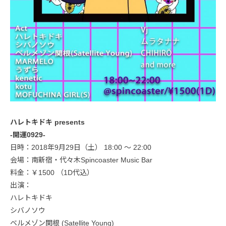
ハレトキドキ presents
-開運0929-
日時：2018年9月29日（土） 18:00 〜 22:00
会場：南新宿・代々木Spincoaster Music Bar
料金：￥1500 （1D代込）
出演：
ハレトキドキ
シバノソウ
ベルメゾン関根 (Satellite Young)