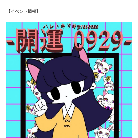
【イベント情報】