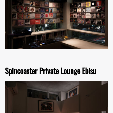
Spincoaster Private Lounge Ebisu