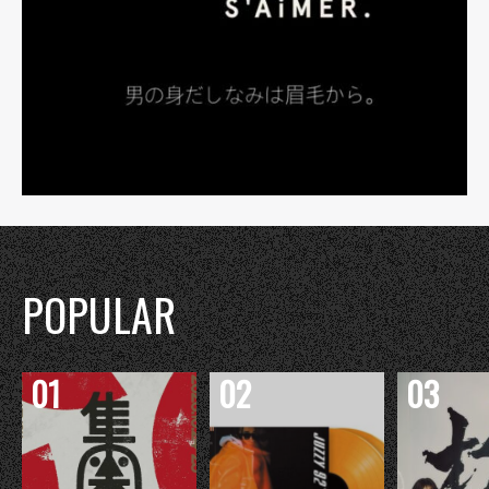
POPULAR