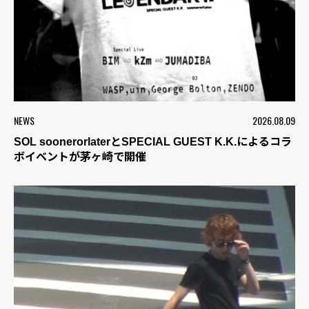
NEWS
2026.08.09
SOL soonerorlaterとSPECIAL GUEST K.K.によるコラ
ボイベントが茅ヶ崎で開催