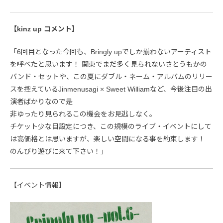
【kinz up コメント】
「6回目となった今回も、Bringly upでしか揃わないアーティスト
を呼べたと思います！ 関東でまだ多く見られないさとうもかの
バンド・セットや、この夏にダブル・ネーム・アルバムのリリー
スを控えているJinmenusagi × Sweet Williamなど、今後注目の出
演者ばかりなので是
非ゆったり見られるこの機会をお見逃しなく。
チケット少な目設定につき、この規模のライブ・イベントにして
は高価格とは思いますが、楽しい空間になる事を約束します！
のんびり遊びに来て下さい！」
【イベント情報】