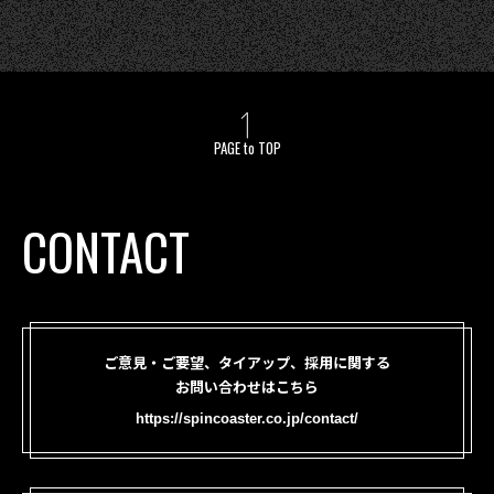
PAGE to TOP
CONTACT
ご意見・ご要望、タイアップ、採用に関する
お問い合わせはこちら
https://spincoaster.co.jp/contact/