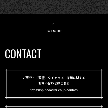
PAGE to TOP
CONTACT
ご意見・ご要望、タイアップ、採用に関する
お問い合わせはこちら
https://spincoaster.co.jp/contact/