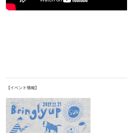
【イベント情報】