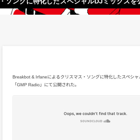
クリスマス・ソングに特化したスペシャルDJミックスを
Breakbot & Irfaneによるクリスマス・ソングに特化したスペシ
「GMP Radio」にて公開された。