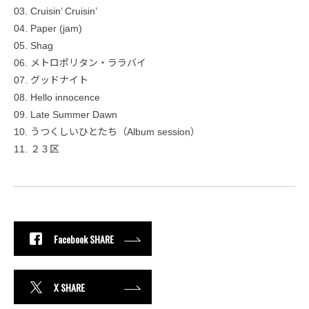
03. Cruisin’ Cruisin’
04. Paper (jam)
05. Shag
06. メトロポリタン・ララバイ
07. グッドナイト
08. Hello innocence
09. Late Summer Dawn
10. うつくしいひとたち（Album session）
11. ２３区
Facebook SHARE
X SHARE