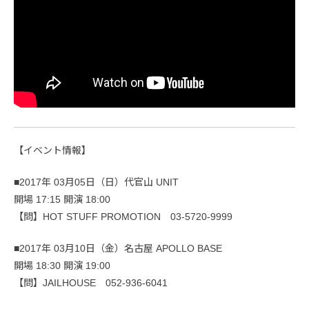
【イベント情報】
■2017年 03月05日（日）代官山 UNIT
開場 17:15 開演 18:00
【問】HOT STUFF PROMOTION 03-5720-9999
■2017年 03月10日（金）名古屋 APOLLO BASE
開場 18:30 開演 19:00
【問】JAILHOUSE 052-936-6041