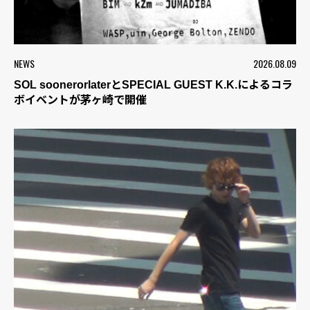
NEWS
2026.08.09
SOL soonerorlaterとSPECIAL GUEST K.K.によるコラ
ボイベントが茅ヶ崎で開催