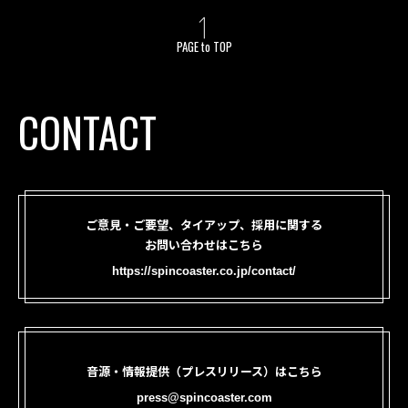
PAGE to TOP
CONTACT
ご意見・ご要望、タイアップ、採用に関する
お問い合わせはこちら
https://spincoaster.co.jp/contact/
音源・情報提供（プレスリリース）はこちら
press@spincoaster.com