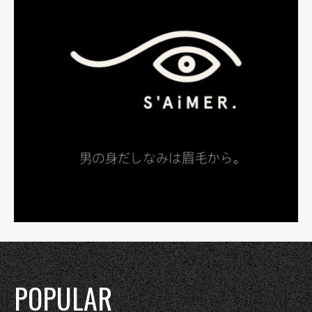
POPULAR