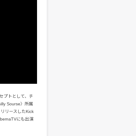
セプトとして、チ
 Sourse〉所属
をリリースしたKick
bemaTVにも出演