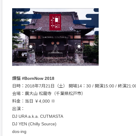
煩悩 #BornNow 2018
日時：2018年7月21日（土） 開場14：30 / 開演15:00 / 終演21:0
会場：廣大山 松龍寺（千葉県松戸市）
料金：当日 ￥4,000 ※
出演：
DJ URA a.k.a. CUTMASTA
DJ YEN (Chilly Source)
dos-ing