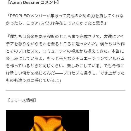
【Aaron Dessner コメント】
「PEOPLEのメンバーが集まって完成のための力を貸してくれな
かったら、このアルバムは存在していなかったと思う」
「僕たちは音楽をある程度のところまで完成させて、友達にアイ
デアを募りながらそれを至るところに送ったんだ。僕たちは今作
とそのプロセスを、コミュニティの視点から捉えてきた。本当に
楽しみにしているよ、もっと平凡なシチュエーションでアルバム
を作っているときと同じくらい、楽しみにしている。でも今作に
は新しい何かを感じるんだ――プロセスも違うし、でき上がった
ものも違う風に感じているよ」
【リリース情報】