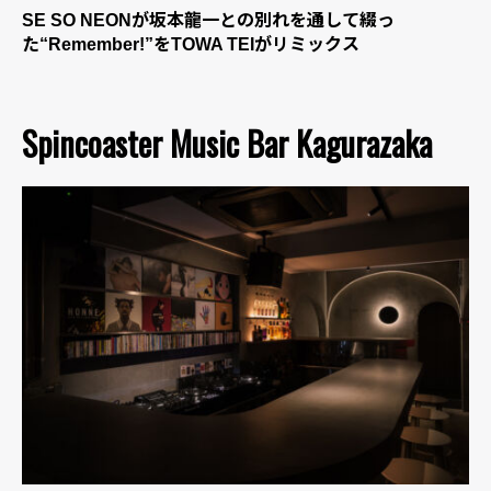
SE SO NEONが坂本龍一との別れを通して綴っ
た“Remember!”をTOWA TEIがリミックス
Spincoaster Music Bar Kagurazaka