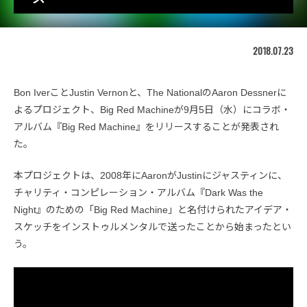
2018.07.23
Bon IverことJustin Vernonと、The NationalのAaron Dessnerに
よるプロジェクト、Big Red Machineが9月5日（水）にコラボ・
アルバム『Big Red Machine』をリリースすることが発表され
た。
本プロジェクトは、2008年にAaronがJustinにジャスティンに、
チャリティ・コンピレーション・アルバム『Dark Was the
Night』のための「Big Red Machine」と名付けられたアイデア・
スケッチをインストゥルメンタルで送ったことから始まったとい
う。