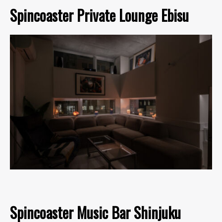
Spincoaster Private Lounge Ebisu
Spincoaster Music Bar Shinjuku