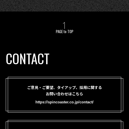
PAGE to TOP
CONTACT
ご意見・ご要望、タイアップ、採用に関する
お問い合わせはこちら
https://spincoaster.co.jp/contact/