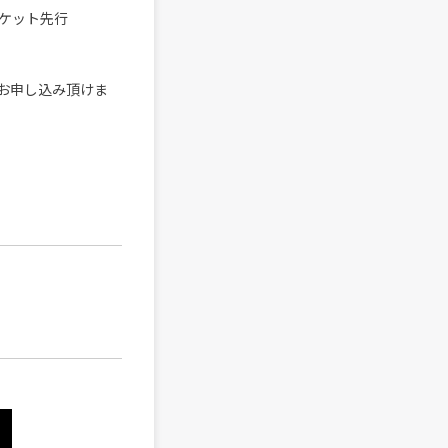
ケット先行
とお申し込み頂けま