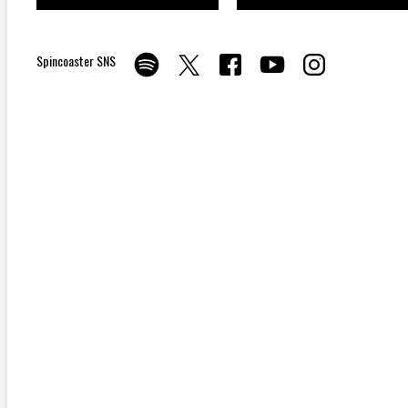
Spincoaster SNS