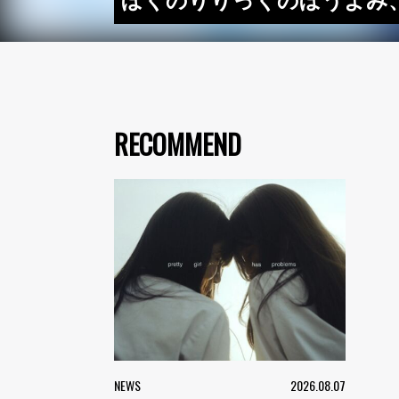
ぼくのりりっくのぼうよみ、
RECOMMEND
NEWS
2026.08.07