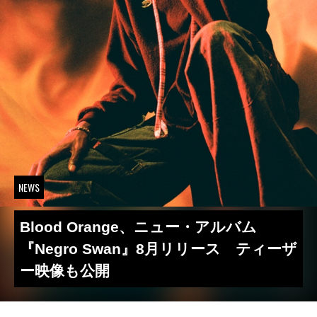
NEWS
Blood Orange、ニュー・アルバム
『Negro Swan』8月リリース ティーザ
ー映像も公開