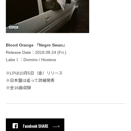
Blood Orange 『Negro Swan』
Release Date：2018.08.24 (Fri.)
Labeｌ：Domino / Hostess
※LPは10月5日（金）リリース
※日本盤は追って詳細発表
※全16曲収録
Facebook SHARE