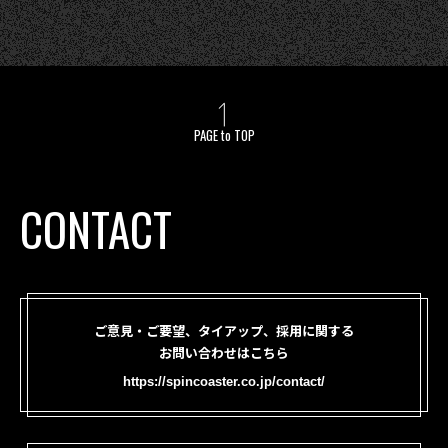
PAGE to TOP
CONTACT
ご意見・ご要望、タイアップ、採用に関する
お問い合わせはこちら
https://spincoaster.co.jp/contact/