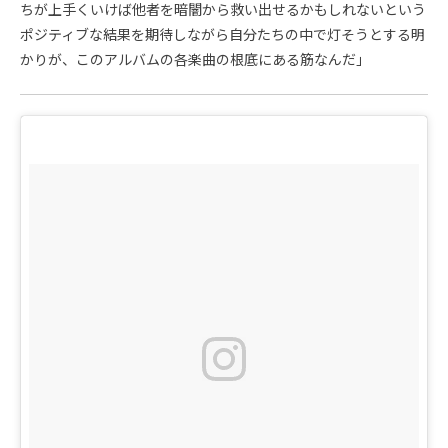
ちが上手くいけば他者を暗闇から救い出せるかもしれないという
ポジティブな結果を期待しながら自分たちの中で灯そうとする明
かりが、このアルバムの各楽曲の根底にある筋なんだ」