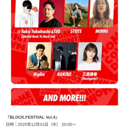
『BLOCK.FESTIVAL Vol.4』
日時：2020年12月31日（木） 20:00〜