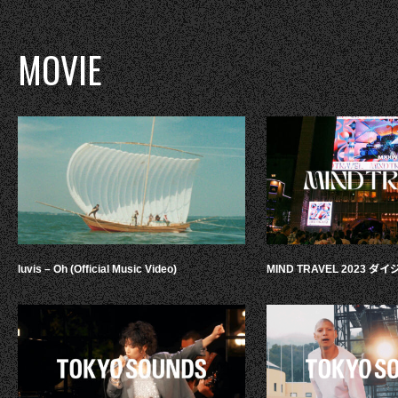
MOVIE
luvis – Oh (Official Music Video)
MIND TRAVEL 2023 