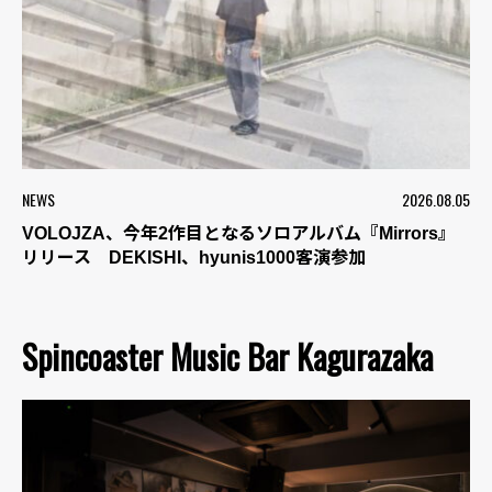
NEWS
2026.08.05
VOLOJZA、今年2作目となるソロアルバム『Mirrors』
リリース DEKISHI、hyunis1000客演参加
Spincoaster Music Bar Kagurazaka