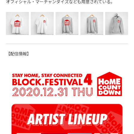
オフィシャル・マーチャンダイズなども用意されている。
【配信情報】