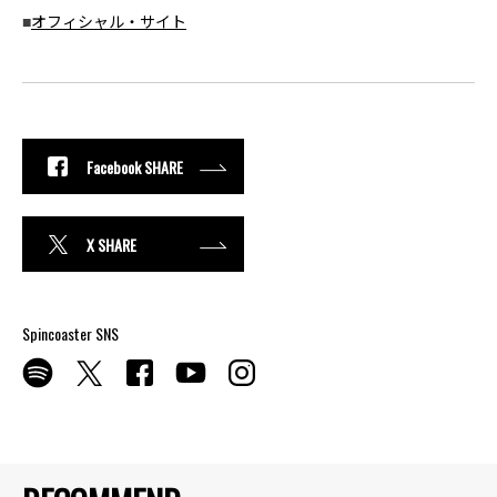
■
オフィシャル・サイト
Facebook SHARE
X SHARE
Spincoaster SNS