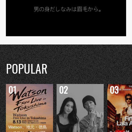
POPULAR
Watson、地元・徳島