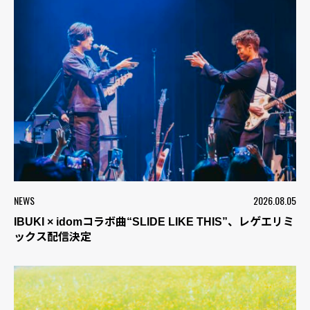
NEWS
2026.08.05
IBUKI × idomコラボ曲“SLIDE LIKE THIS”、レゲエリミ
ックス配信決定