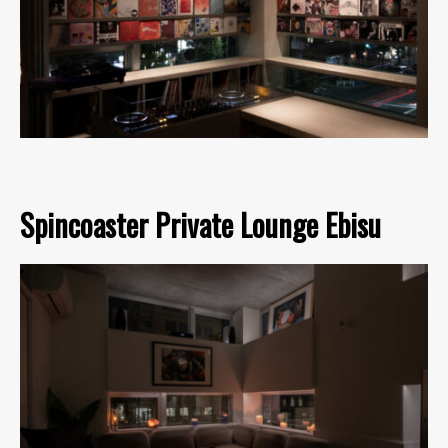
Spincoaster Private Lounge Ebisu