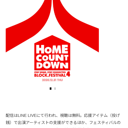
配信はLINE LIVEにて行われ、視聴は無料。応援アイテム（投げ
銭）で出演アーティストの支援ができるほか、フェスティバルの