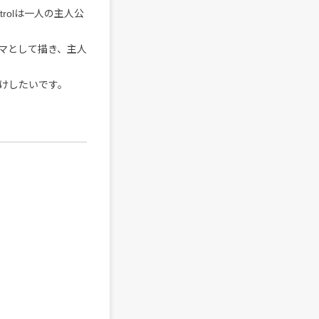
trolは一人の主人公
マとして描き、主人
けしたいです。