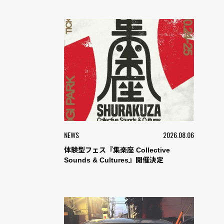
NEWS
2026.08.06
体験型フェス『集楽座 Collective
Sounds & Cultures』開催決定