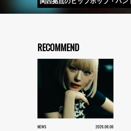
関西拠点のヒップホップ・バンドBl
RECOMMEND
NEWS
2026.08.06