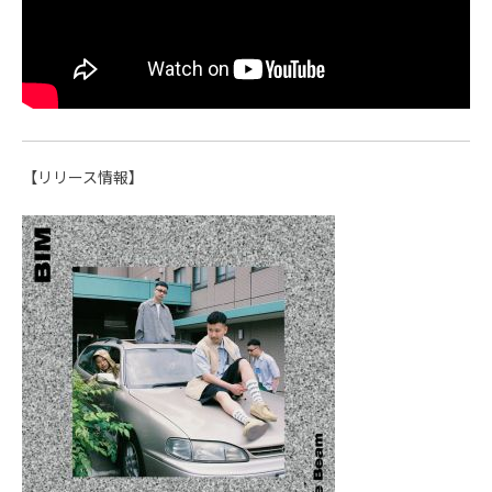
【リリース情報】