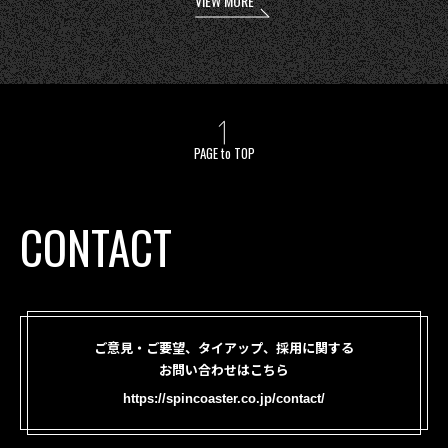
VIEW MORE
PAGE to TOP
CONTACT
ご意見・ご要望、タイアップ、採用に関する
お問い合わせはこちら
https://spincoaster.co.jp/contact/