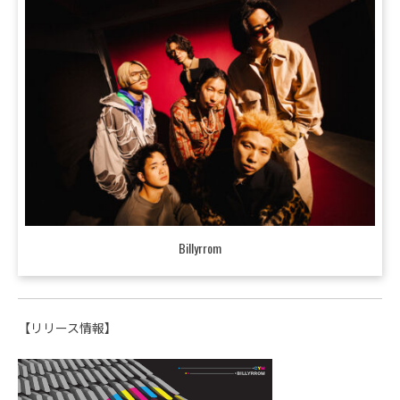
Billyrrom
【リリース情報】