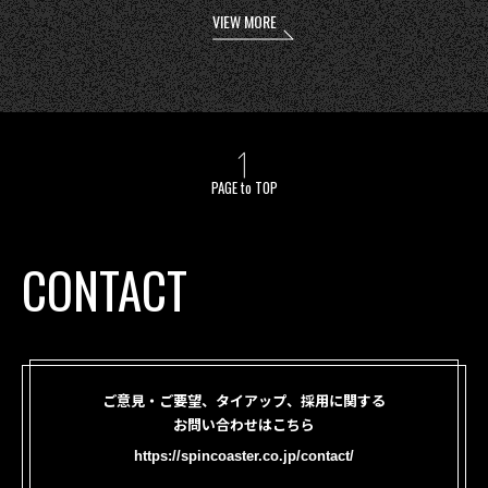
VIEW MORE
PAGE to TOP
CONTACT
ご意見・ご要望、タイアップ、採用に関する
お問い合わせはこちら
https://spincoaster.co.jp/contact/