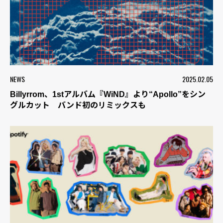
NEWS
2025.02.05
Billyrrom、1stアルバム『WiND』より“Apollo”をシン
グルカット バンド初のリミックスも