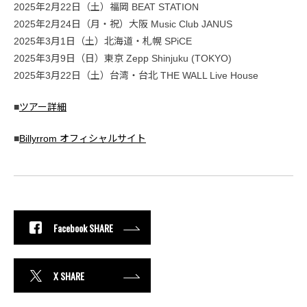
2025年2月22日（土）福岡 BEAT STATION
2025年2月24日（月・祝）大阪 Music Club JANUS
2025年3月1日（土）北海道・札幌 SPiCE
2025年3月9日（日）東京 Zepp Shinjuku (TOKYO)
2025年3月22日（土）台湾・台北 THE WALL Live House
■
ツアー詳細
■
Billyrrom オフィシャルサイト
Facebook SHARE
X SHARE