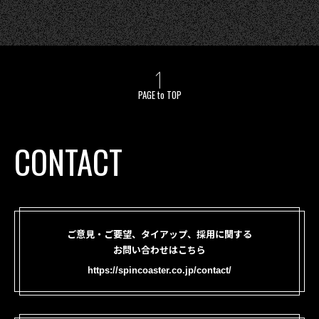
PAGE to TOP
CONTACT
ご意見・ご要望、タイアップ、採用に関する
お問い合わせはこちら
https://spincoaster.co.jp/contact/