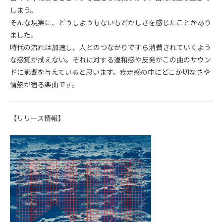
しまう。
そんな現実に、どうしようもないもどかしさを感じたことがあり
ました。
時代の流れは加速し、人とのつながりですら消費されていくよう
な感覚が拭えない。それに対する違和感や反発がこの曲のサウン
ドに影響を与えていると思います。疾走感の中にどこか切なさや
情熱が宿る楽曲です。
【リリース情報】