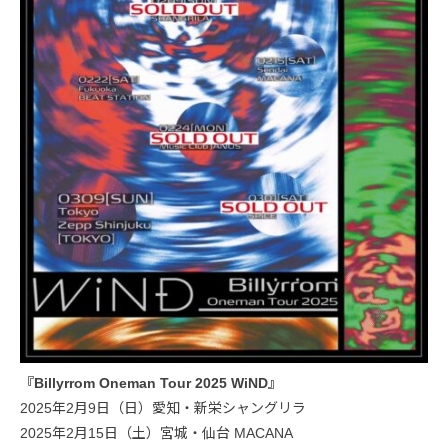
『Billyrrom Oneman Tour 2025 WiND』
2025年2月9日（日）愛知・新栄シャングリラ
2025年2月15日（土）宮城・仙台 MACANA