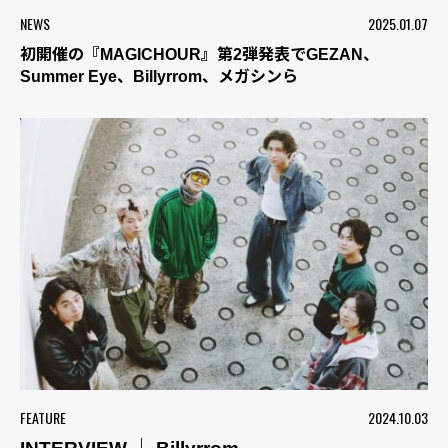
NEWS
2025.01.07
初開催の『MAGICHOUR』第2弾発表でGEZAN、
Summer Eye、Billyrrom、メガシンら
FEATURE
2024.10.03