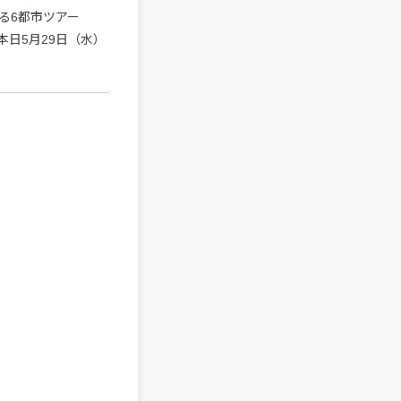
る6都市ツアー
ットは本日5月29日（水）