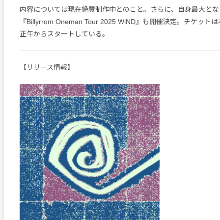
内容については現在絶賛制作中とのこと。さらに、自身最大とな
『Billyrrom Oneman Tour 2025 WiND』も開催決定。チケ
正午からスタートしている。
【リリース情報】