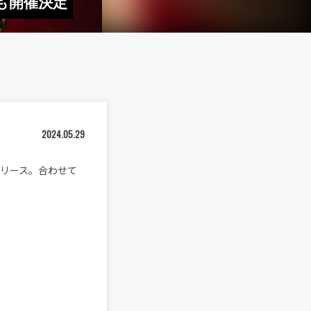
アーも開催決定
2024.05.29
）にリリース。合わせて