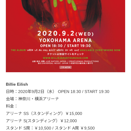
Billie Eilish
日時：2020年9月2日（水） OPEN 18:30 / START 19:30
会場：神奈川・横浜アリーナ
料金：
アリーナ SS（スタンディング）￥15,000
アリーナ S(スタンディング）￥12,000
スタンド S席：￥10,500 / スタンド A席 ￥9,500