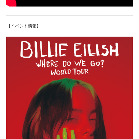
【イベント情報】