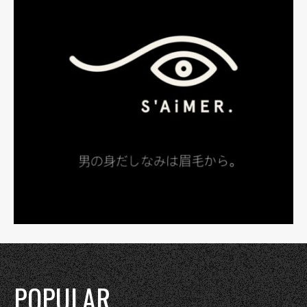
POPULAR