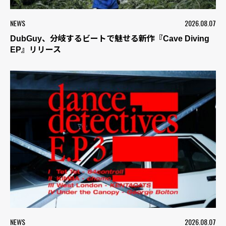
NEWS
2026.08.07
DubGuy、分岐するビートで魅せる新作『Cave Diving
EP』リリース
NEWS
2026.08.07