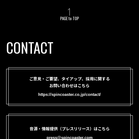
PAGE to TOP
CONTACT
ご意見・ご要望、タイアップ、採用に関する
お問い合わせはこちら
https://spincoaster.co.jp/contact/
音源・情報提供（プレスリリース）はこちら
press@spincoaster.com