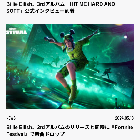
Billie Eilish、3rdアルバム『HIT ME HARD AND
SOFT』公式インタビュー到着
NEWS
2024.05.18
Billie Eilish、3rdアルバムのリリースと同時に『Fortnite
Festival』で新曲ドロップ