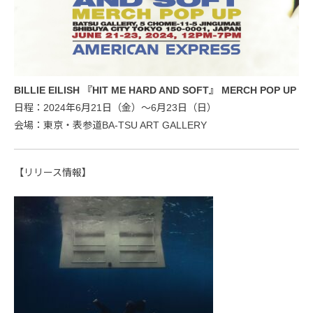
BILLIE EILISH 『HIT ME HARD AND SOFT』 MERCH POP UP
日程：2024年6月21日（金）～6月23日（日）
会場：東京・表参道BA-TSU ART GALLERY
【リリース情報】