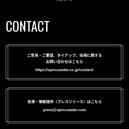
CONTACT
ご意見・ご要望、タイアップ、採用に関する
お問い合わせはこちら
https://spincoaster.co.jp/contact/
音源・情報提供（プレスリリース）はこちら
press@spincoaster.com