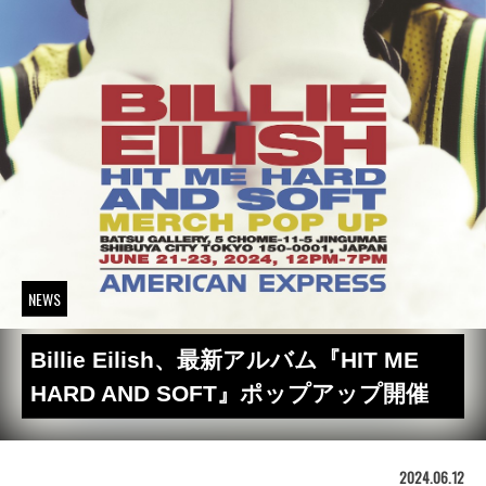
NEWS
Billie Eilish、最新アルバム『HIT ME
HARD AND SOFT』ポップアップ開催
2024.06.12