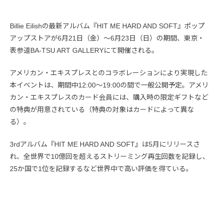
Billie Eilishの最新アルバム『HIT ME HARD AND SOFT』ポップ
アップストアが6月21日（金）～6月23日（日）の期間、東京・
表参道BA-TSU ART GALLERYにて開催される。
アメリカン・エキスプレスとのコラボレーションにより実現した
本イベントは、期間中12:00～19:00の間で一般公開予定。アメリ
カン・エキスプレスのカード会員には、購入時の限定ギフトなど
の特典が用意されている（特典の対象はカードによって異な
る）。
3rdアルバム『HIT ME HARD AND SOFT』は5月にリリースさ
れ、全世界で10億回を超えるストリーミング再生回数を記録し、
25か国で1位を記録するなど世界中で高い評価を得ている。