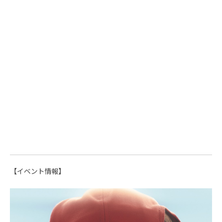
【イベント情報】