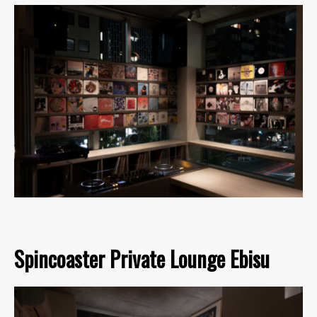
Spincoaster Private Lounge Ebisu