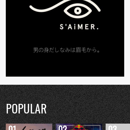
POPULAR