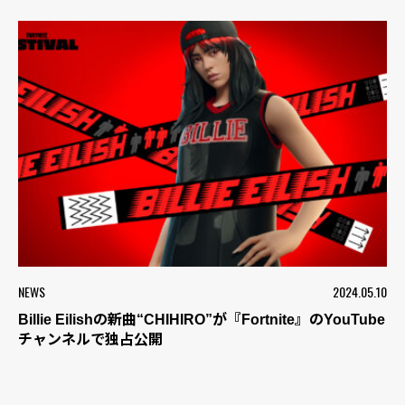
NEWS
2024.05.10
Billie Eilishの新曲“CHIHIRO”が『Fortnite』のYouTube
チャンネルで独占公開