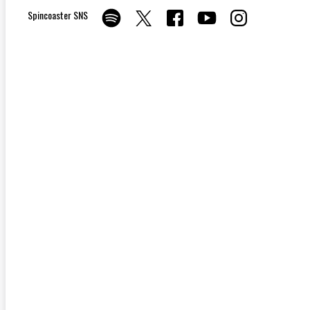
Spincoaster SNS