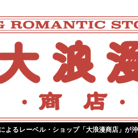
CORDS〉によるレーベル・ショップ「大浪漫商店」