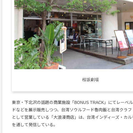
桜坂劇場
東京・下北沢の話題の商業施設「BONUS TRACK」にてレーベ
ドなどを展示販売しつつ、台湾ソウルフード魯肉飯と台湾クラフ
として営業している「大浪漫商店」は、台湾インディーズ・カル
を通して発信している。