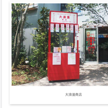
大浪漫商店