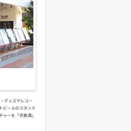
ル・グッズやレコー
トビールのスタンド
チャーを「衣食酒」