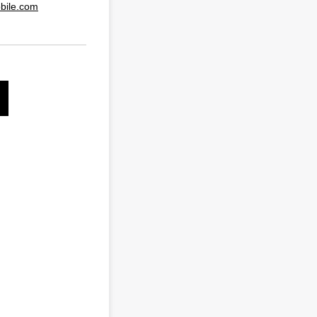
bile.com