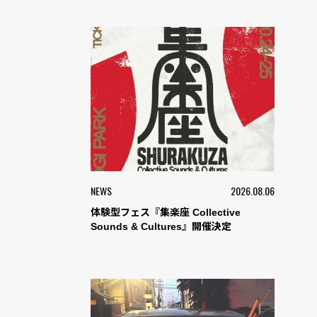
NEWS
2026.08.06
体験型フェス『集楽座 Collective
Sounds & Cultures』開催決定