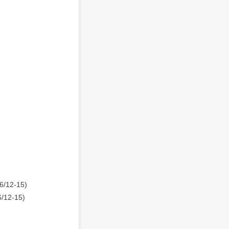
/12-15)
/12-15)