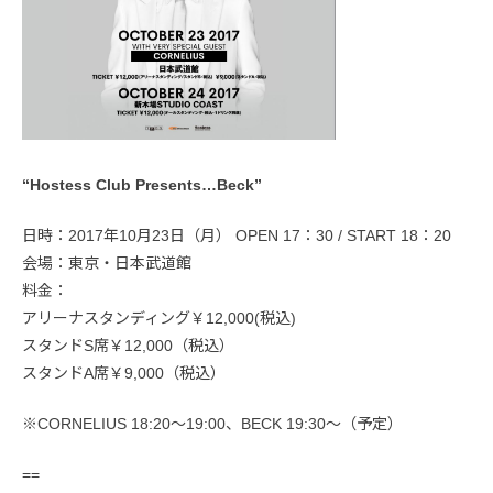
“Hostess Club Presents…Beck”
日時：2017年10月23日（月） OPEN 17：30 / START 18：20
会場：東京・日本武道館
料金：
アリーナスタンディング￥12,000(税込)
スタンドS席￥12,000（税込）
スタンドA席￥9,000（税込）
※CORNELIUS 18:20～19:00、BECK 19:30～（予定）
==