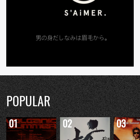
POPULAR