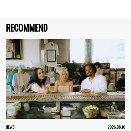
RECOMMEND
NEWS
2026.08.10