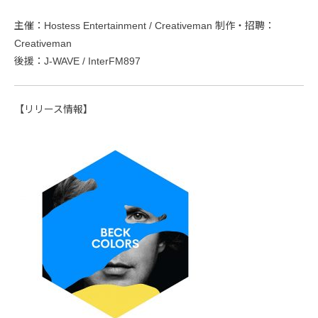
主催：Hostess Entertainment / Creativeman 制作・招聘：
Creativeman
後援：J-WAVE / InterFM897
【リリース情報】