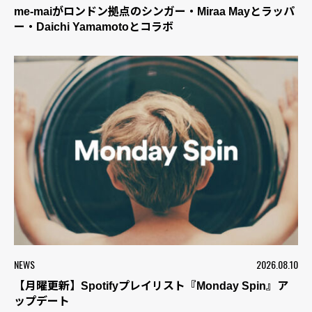
me-maiがロンドン拠点のシンガー・Miraa Mayとラッパ
ー・Daichi Yamamotoとコラボ
NEWS
2026.08.10
【月曜更新】Spotifyプレイリスト『Monday Spin』ア
ップデート