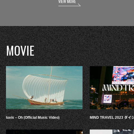
VIEW MORE
MOVIE
luvis – Oh (Official Music Video)
MIND TRAVEL 2023 