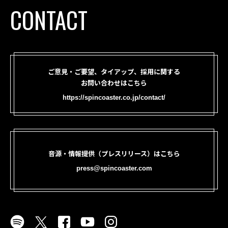
CONTACT
ご意見・ご要望、タイアップ、採用に関する
お問い合わせはこちら
https://spincoaster.co.jp/contact/
音源・情報提供（プレスリリース）はこちら
press@spincoaster.com