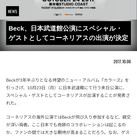
NEWS
Beck、日本武道館公演にスペシャル・
ゲストとしてコーネリアスの出演が決定
2017.10.06
Beckが3年半ぶりとなる待望のニュー・アルバム『カラーズ』を
引っさげ、10月23日（月）に日本武道館にて行う来日公演に、
スペシャル・ゲストとしてコーネリアスが出演することが発表さ
れた。
コーネリアスの海外公演ではBeckが飛び入り参加するなど、親交
が深い両者。ここ日本でも奇跡のコラボレーションは起こるの
か、ファンの間では大きな期待が高まることだろう。なお、ゲス