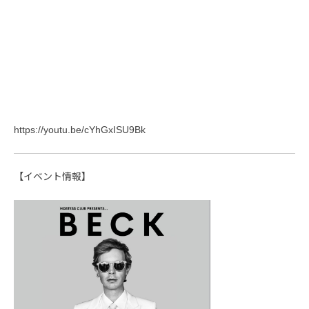
https://youtu.be/cYhGxISU9Bk
【イベント情報】