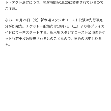
ト・アクト決定につき、開演時間が18:20に変更されているので
ご注意。
なお、10月24日（火）新木場スタジオコースト公演は先行販売
分が即完売。チケット一般販売は10月7日（土）より各プレイガ
イドにて一斉スタートする。新木場スタジオコースト公演のチケ
ットも若干枚数販売されるとのことなので、早めのお申し込み
を。