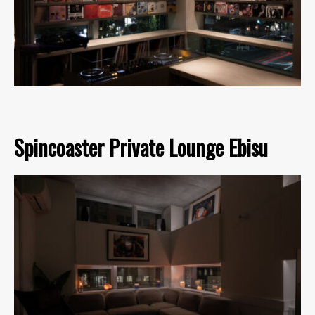
Spincoaster Private Lounge Ebisu