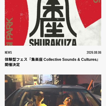
NEWS
2026.08.06
体験型フェス『集楽座 Collective Sounds & Cultures』
開催決定