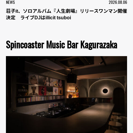
NEWS
2026.08.06
荘子it、ソロアルバム『人生劇場』リリースワンマン開催
決定 ライブDJはillicit tsuboi
Spincoaster Music Bar Kagurazaka