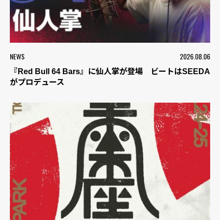
NEWS
2026.08.06
『Red Bull 64 Bars』に仙人掌が登場 ビートはSEEDA
がプロデュース