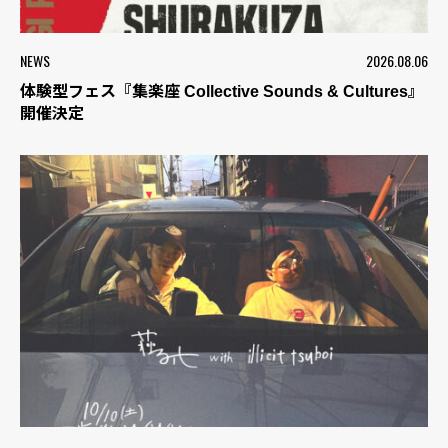
NEWS
2026.08.06
体験型フェス『集楽座 Collective Sounds & Cultures』
開催決定