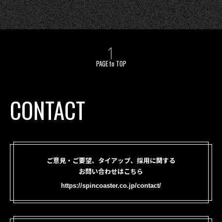
PAGE to TOP
CONTACT
ご意見・ご要望、タイアップ、採用に関する
お問い合わせはこちら
https://spincoaster.co.jp/contact/