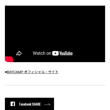
■
BAYCAMP オフィシャル・サイト
Facebook SHARE