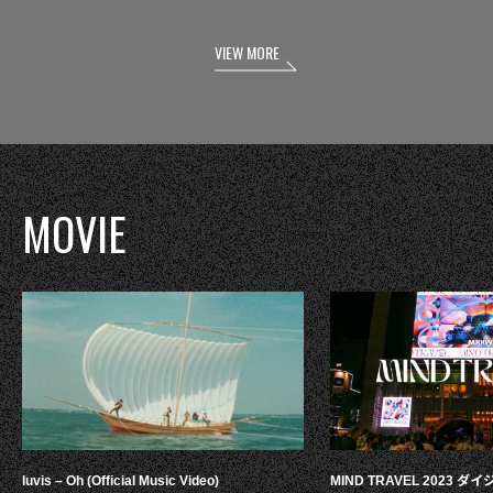
VIEW MORE
MOVIE
luvis – Oh (Official Music Video)
MIND TRAVEL 2023 