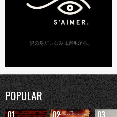
POPULAR