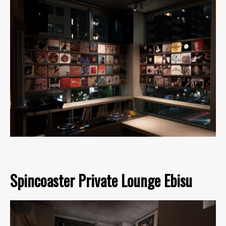
Spincoaster Private Lounge Ebisu