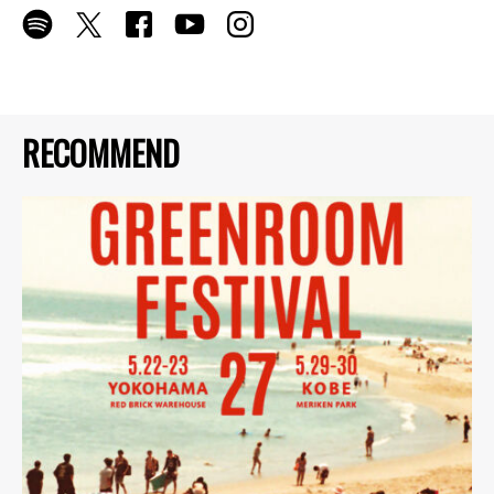
RECOMMEND