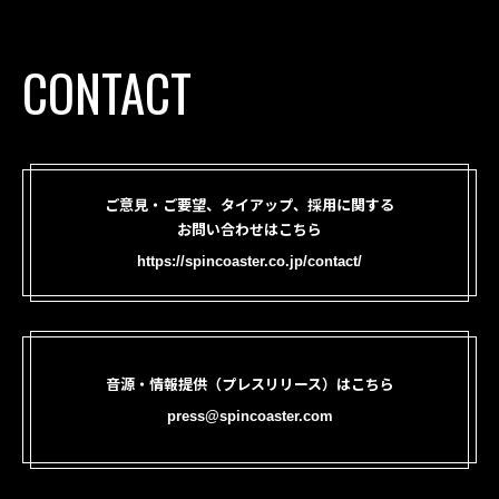
CONTACT
ご意見・ご要望、タイアップ、採用に関する
お問い合わせはこちら
https://spincoaster.co.jp/contact/
音源・情報提供（プレスリリース）はこちら
press@spincoaster.com