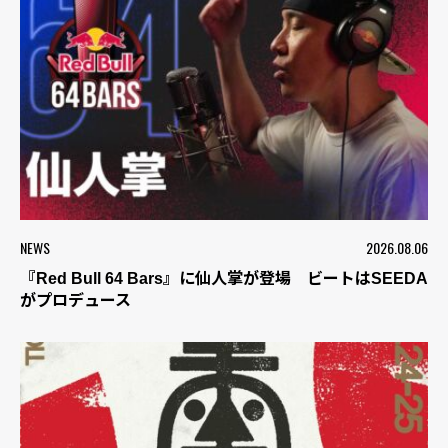
NEWS
2026.08.06
『Red Bull 64 Bars』に仙人掌が登場 ビートはSEEDA
がプロデュース