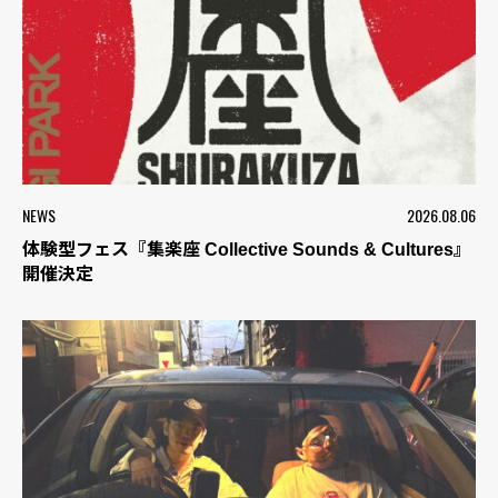
NEWS
2026.08.06
体験型フェス『集楽座 Collective Sounds & Cultures』
開催決定