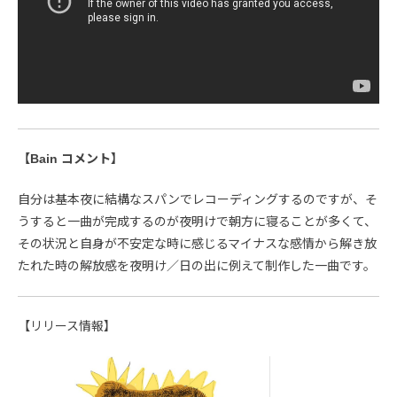
【Bain コメント】
自分は基本夜に結構なスパンでレコーディングするのですが、そ
うすると一曲が完成するのが夜明けで朝方に寝ることが多くて、
その状況と自身が不安定な時に感じるマイナスな感情から解き放
たれた時の解放感を夜明け／日の出に例えて制作した一曲です。
【リリース情報】