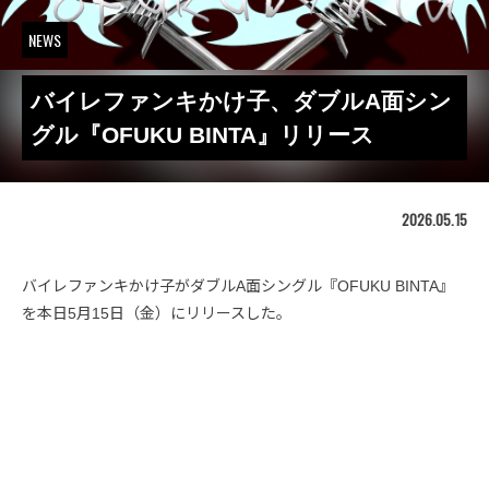
NEWS
バイレファンキかけ子、ダブルA面シン
グル『OFUKU BINTA』リリース
2026.05.15
バイレファンキかけ子がダブルA面シングル『OFUKU BINTA』
を本日5月15日（金）にリリースした。