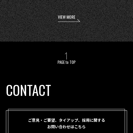
VIEW MORE
PAGE to TOP
CONTACT
ご意見・ご要望、タイアップ、採用に関する
お問い合わせはこちら