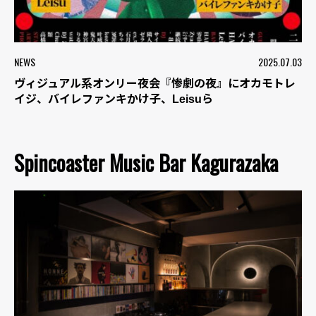
NEWS
2025.07.03
ヴィジュアル系オンリー夜会『惨劇の夜』にオカモトレ
イジ、バイレファンキかけ子、Leisuら
Spincoaster Music Bar Kagurazaka