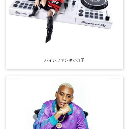
バイレファンキかけ子