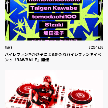
NEWS
2025.12.08
バイレファンキかけ子による新たなバイレファンキイベ
ント『RAWBAILE』開催