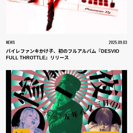
NEWS
2025.09.03
バイレファンキかけ子、初のフルアルバム『DESVIO
FULL THROTTLE』リリース