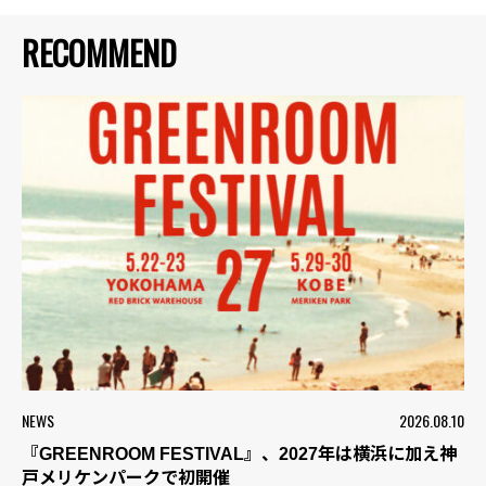
RECOMMEND
NEWS
2026.08.10
『GREENROOM FESTIVAL』、2027年は横浜に加え神
戸メリケンパークで初開催