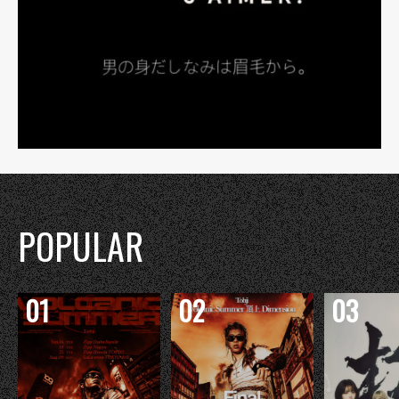
POPULAR