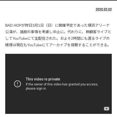
2020.03.02
BAD HOPが昨日3月1日（日）に開催予定であった横浜アリーナ
公演が、諸般の事情を考慮し中止に。代わりに、無観客ライブと
してYouTubeにて生配信された。およそ2時間にも渡るライブの
模様は現在もYouTubeにてアーカイブを視聴することができる。