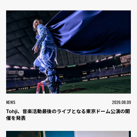
NEWS
2026.08.09
Tohji、音楽活動最後のライブとなる東京ドーム公演の開
催を発表