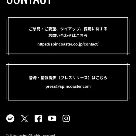
ご意見・ご要望、タイアップ、採用に関する
お問い合わせはこちら
https://spincoaster.co.jp/contact/
音源・情報提供（プレスリリース）はこちら
press@spincoaster.com
©︎ Spincoaster. All rights reserved.