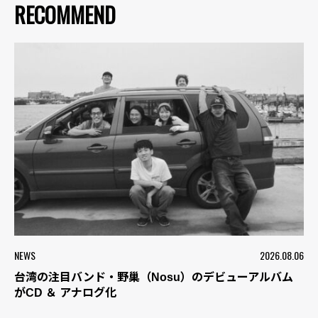
RECOMMEND
NEWS
2026.08.06
台湾の注目バンド・野巢（Nosu）のデビューアルバム
がCD ＆ アナログ化