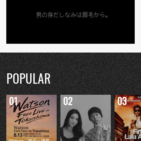
POPULAR
Watson、地元・徳島