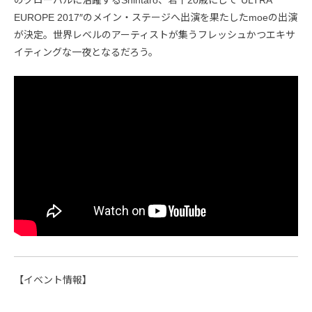
のグローバルに活躍するShintaro、若干20歳にして”ULTRA
EUROPE 2017″のメイン・ステージへ出演を果たしたmoeの出演
が決定。世界レベルのアーティストが集うフレッシュかつエキサ
イティングな一夜となるだろう。
【イベント情報】