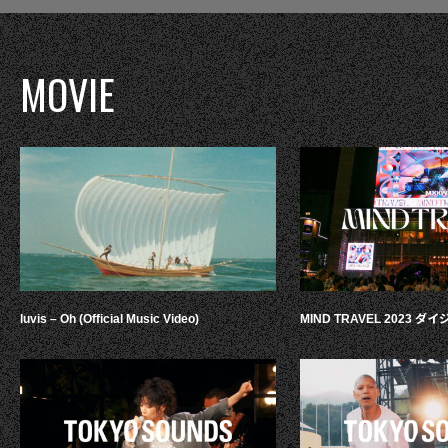
MOVIE
luvis – Oh (Official Music Video)
MIND TRAVEL 2023 