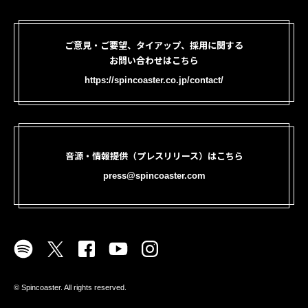
ご意見・ご要望、タイアップ、採用に関する
お問い合わせはこちら
https://spincoaster.co.jp/contact/
音源・情報提供（プレスリリース）はこちら
press@spincoaster.com
©︎ Spincoaster. All rights reserved.